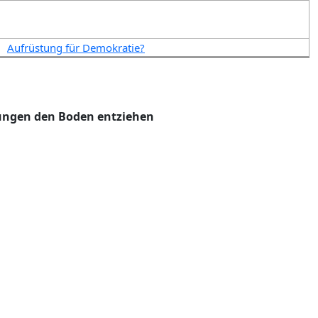
Aufrüstung für Demokratie?
hnungen den Boden entziehen