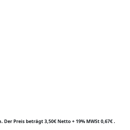
. Der Preis beträgt 3,50€ Netto + 19% MWSt 0,67€ .